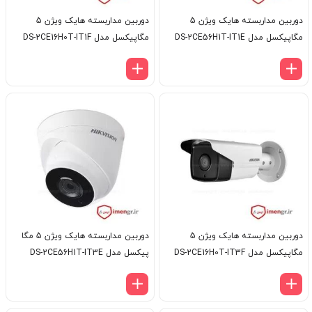
دوربین مداربسته هایک ویژن 5
دوربین مداربسته هایک ویژن 5
مگاپیکسل مدل DS-2CE56H1T-IT1E
مگاپیکسل مدل DS-2CE16H0T-IT1F
دوربین مداربسته هایک ویژن 5
دوربین مداربسته هایک ویژن 5 مگا
مگاپیکسل مدل DS-2CE16H0T-IT3F
پیکسل مدل DS-2CE56H1T-IT3E