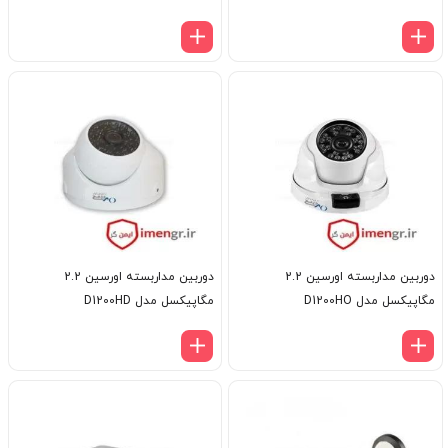
دوربین مداربسته اورسین 2.2
دوربین مداربسته اورسین 2.2
مگاپیکسل مدل D1200HO
مگاپیکسل مدل D1200HD