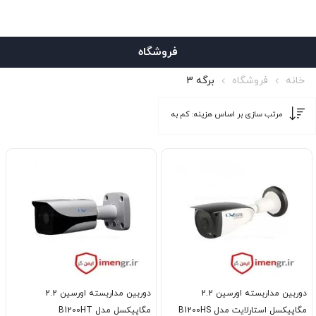
فروشگاه
خانه
فروشگاه
برگه 3
دوربین مداربسته اورسین 2.2
دوربین مداربسته اورسین 2.2
مگاپیکسل استارلایت مدل B1200HS
مگاپیکسل مدل B1200HT