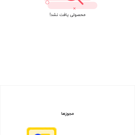
محصولی یافت نشد!
مجوزها