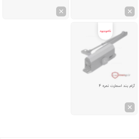
آرام بند اسمارت نمره 4