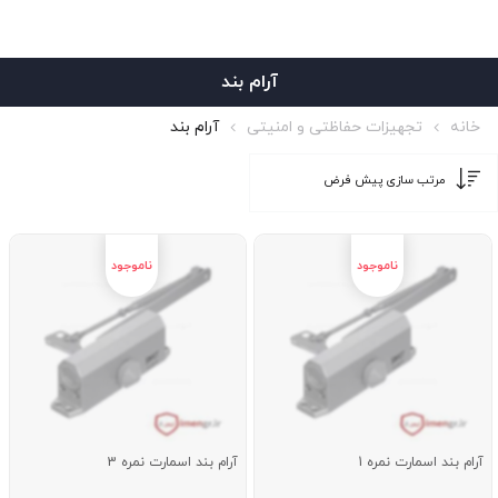
آرام بند
خانه
تجهیزات حفاظتی و امنیتی
آرام بند
آرام بند اسمارت نمره 1
آرام بند اسمارت نمره 3