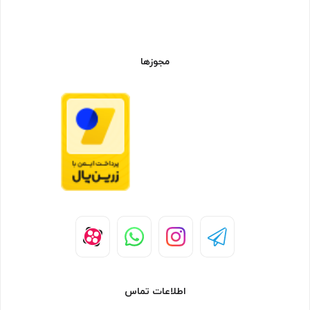
مجوزها
اطلاعات تماس