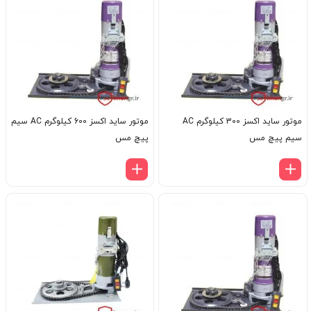
موتور ساید اکسز 300 کیلوگرم AC
موتور ساید اکسز 600 کیلوگرم AC سیم
سیم پیچ مس
پیچ مس