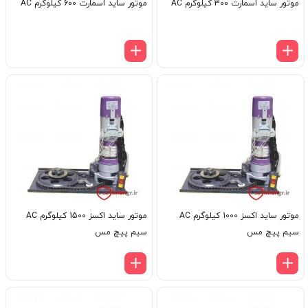
موتور ساید اسمارت 300 کیلوگرم AC
موتور ساید اسمارت 600 کیلوگرم AC
موتور ساید اکسز 1000 کیلوگرم AC
موتور ساید اکسز 1500 کیلوگرم AC
سیم پیچ مس
سیم پیچ مس