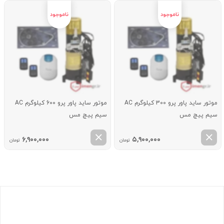
موتور ساید پاور پرو 300 کیلوگرم AC
موتور ساید پاور پرو 600 کیلوگرم AC
سیم پیچ مس
سیم پیچ مس
۶,۹۰۰,۰۰۰
۵,۹۰۰,۰۰۰
تومان
تومان