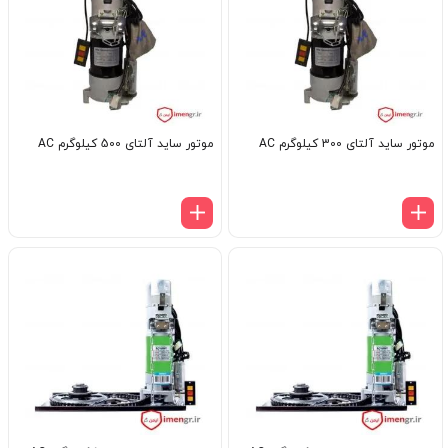
موتور ساید آلتای 300 کیلوگرم AC
موتور ساید آلتای 500 کیلوگرم AC