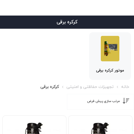
کرکره برقی
موتور کرکره برقی
خانه
تجهیزات حفاظتی و امنیتی
کرکره برقی