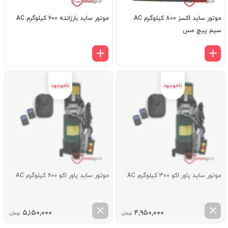
موتور ساید اکسز 800 کیلوگرم AC
موتور ساید بارزانته 600 کیلوگرم AC
سیم پیچ مس
موتور ساید پاور اکو 300 کیلوگرم AC
موتور ساید پاور اکو 600 کیلوگرم AC
۵,۱۵۰,۰۰۰
۴,۹۵۰,۰۰۰
تومان
تومان