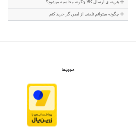
هزینه ی ارسال کالا چگونه محاسبه میشود؟
چگونه میتوانم تلفنی از ایمن گر خرید کنم
مجوزها