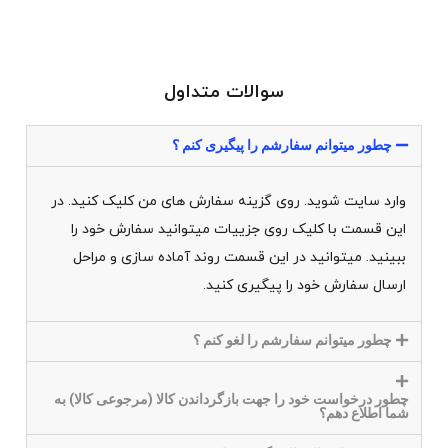
سوالات متداول
چطور میتوانم سفارشم را پیگیری کنم ؟
وارد سایت شوید. روی گزینه سفارش های من کلیک کنید. در
این قسمت با کلیک روی جزییات میتوانید سفارش خود را
ببینید. میتوانید در این قسمت روند آماده سازی و مراحل
ارسال سفارش خود را پیگیری کنید.
چطور میتوانم سفارشم را لغو کنم ؟
چطور درخواست خود را جهت بازگرداندن کالا (مرجوعی کالا) به
شما اطلاع دهم؟