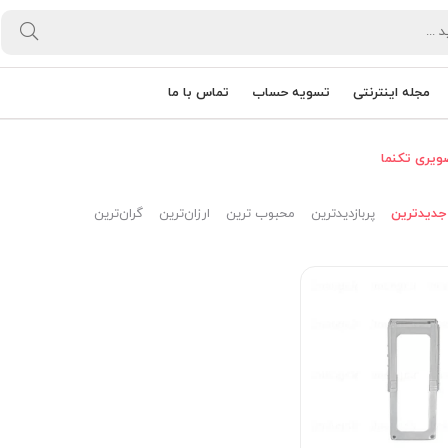
مجله اینترنتی
تسویه حساب
تماس با ما
ویری تکنما
جدیدترین
پربازدیدترین
محبوب ترین
ارزان‌ترین
گران‌ترین