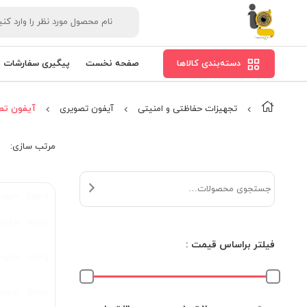
دسته‌بندی کالاها
صفحه نخست
پیگیری سفارشات
تجهیزات حفاظتی و امنیتی
آیفون تصویری
آیفون تص
مرتب‌ سازی:
فیلتر براساس قیمت :