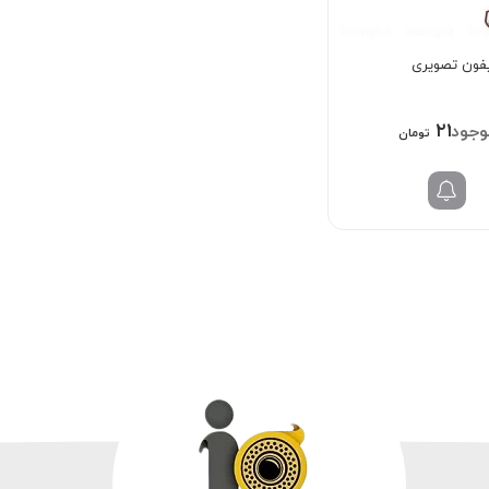
آیفون تصویری
۲۲۰,۰
تومان