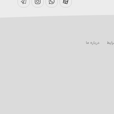
رایط
درباره ما