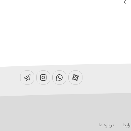
رایط
درباره ما