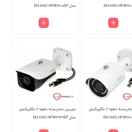
مدل DH-HAC-HFW1200DP
دوربین مداربسته داهوا 2 مگاپیکسل
دوربین مداربسته داهوا 2 مگاپیکسل
مدل DH-HAC-HFW2231EP