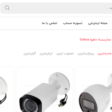
مجله اینترنتی
تسویه حساب
تماس با ما
اربسته داهوا Dahua
جدیدترین
پربازدیدترین
محبوب ترین
ارزان‌ترین
گران‌ترین