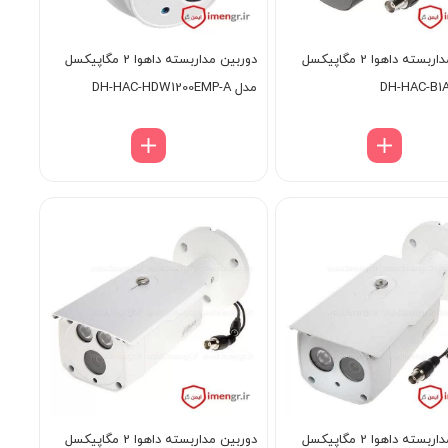
دوربین مداربسته داهوا 2 مگاپیکسل
دوربین مداربسته داهوا 2 مگاپیکسل
مدل DH-HAC-HDW1200EMP-A
دوربین مداربسته داهوا 2 مگاپیکسل
دوربین مداربسته داهوا 2 مگاپیکسل