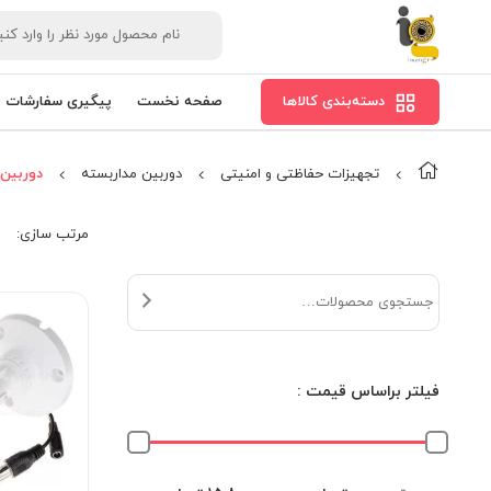
دسته‌بندی کالاها
صفحه نخست
پیگیری سفارشات
تجهیزات حفاظتی و امنیتی
دوربین مداربسته
دوربین مد
مرتب‌ سازی:
فیلتر براساس قیمت :