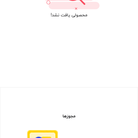
محصولی یافت نشد!
مجوزها