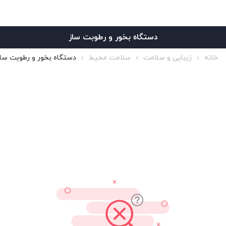
دستگاه بخور و رطوبت ساز
خانه
زیبایی و سلامت
سلامت محیط
دستگاه بخور و رطوبت سا