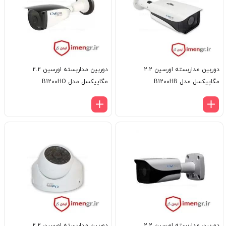
دوربین مداربسته اورسین 2.2
دوربین مداربسته اورسین 2.2
مگاپیکسل مدل B1200HB
مگاپیکسل مدل B1200HO
دوربین مداربسته اورسین 2.2
دوربین مداربسته اورسین 2.2