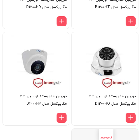
مگاپیکسل مدل B1200HT
مگاپیکسل مدل D1200HD
دوربین مداربسته اورسین 2.2
دوربین مداربسته اورسین 2.2
مگاپیکسل مدل D1200HO
مگاپیکسل مدل D1200HP