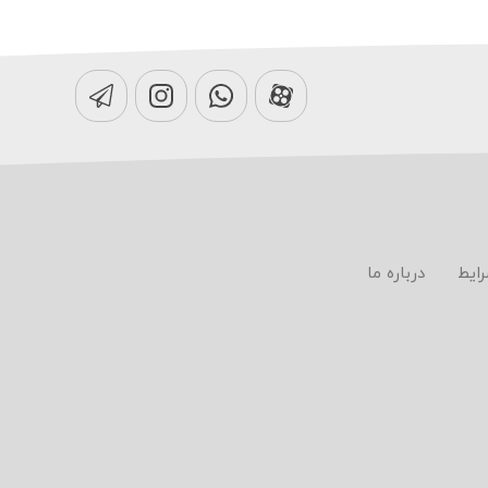
رایط
درباره ما