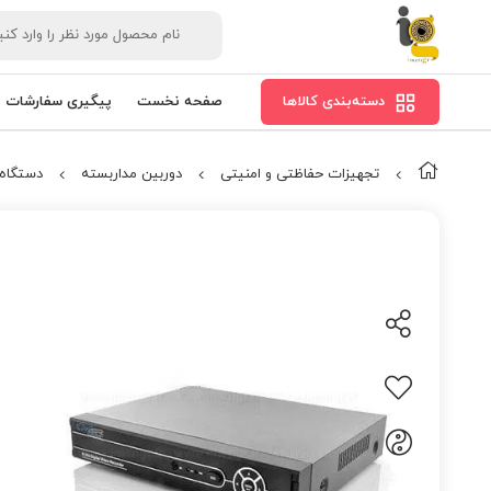
دسته‌بندی کالاها
صفحه نخست
پیگیری سفارشات
تجهیزات حفاظتی و امنیتی
دوربین مداربسته
دستگاه VR