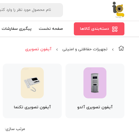
دسته‌بندی کالاها
صفحه نخست
پیگیری سفارشات
تجهیزات حفاظتی و امنیتی
آیفون تصویری
آیفون تصویری آلدو
آیفون تصویری تکنما
مرتب‌ سازی: