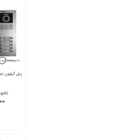
پنل آیفون ت
۰۰۰
۰۰۰