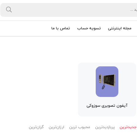
مجله اینترنتی
تسویه حساب
تماس با ما
آیفون تصویری سوزوکی
جدیدترین
پربازدیدترین
محبوب ترین
ارزان‌ترین
گران‌ترین