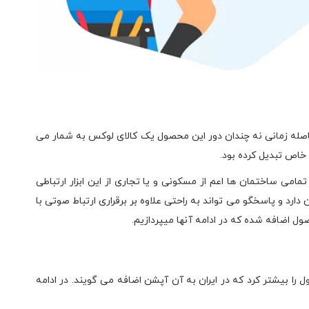
قدیمی دانست. در فاصله زمانی نه چندان دور این محصول یک کالای لوکس به شمار می
خاص تبدیل کرده بود.
تمامی ساختمان ها اعم از مسکونی و یا تجاری از این ابزار ارتباطی
رد و پاسخگو می تواند به راحتی علاوه بر برقراری ارتباط صوتی با
ول اضافه شده که در ادامه آنها میپردازیم.
بیشتر کرد که در ایران به آن آپشن اضافه می گویند. در ادامه