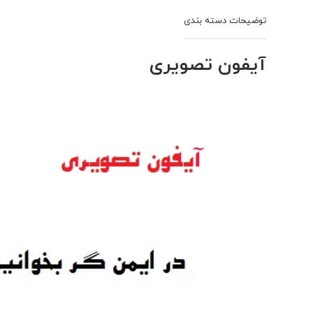
آیفون تصویری