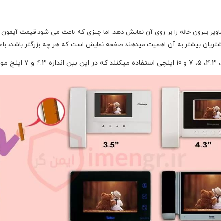
یر بیرون خانه را بر روی آن نمایش دهد. اما چیزی که باعث می شود قیمت آیفون ت