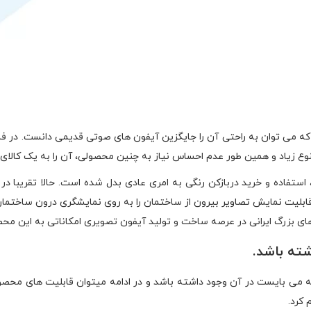
انگلیسی Video Door Phone محصولی است که می توان به راحتی آن را جایگزین آیفون های صوتی 
تنوع زیاد و همین طور عدم احساس نیاز به چنین محصولی، آن را به یک کالای 
 استفاده و خرید دربازکن رنگی به امری عادی بدل شده است. حالا تقریبا در 
بلیت نمایش تصاویر بیرون از ساختمان را به روی نمایشگری درون ساختمان دا
 های بزرگ ایرانی در عرصه ساخت و تولید آیفون تصویری امکاناتی به این محص
ته باشد.
بایست در آن وجود داشته باشد و در ادامه میتوان قابلیت های محصول را 
 کرد.