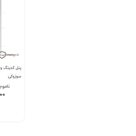
پنل کدینگ و 
سوزوکی
,۰۰۰
۰۰۰