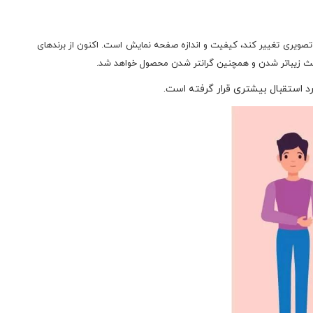
صویری تغییر کند، کیفیت و اندازه صفحه نمایش است. اکنون از برندهای