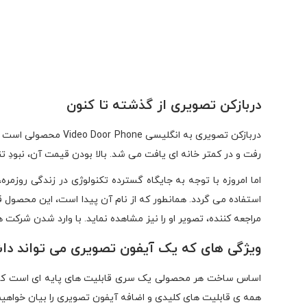
دربازکن تصویری از گذشته تا کنون
دربازکن تصویری به 
رفت و در کمتر خانه ای یافت می شد. بالا بودن قیمت آن، نبودِ 
اما امروزه با توجه به جایگاه گسترده تکنولوژی در زندگی روزمره،
استفاده می گردد. همانطور که از نام آن پیدا است، این محصول قا
مراجعه کننده، تصویر او را نیز مشاهده نماید. با وارد شدن شرکت
ویژگی های که یک آیفون تصویری می تواند داش
اساس ساخت هر محصولی یک سری قابلیت های پایه ای است که می 
همه ی قابلیت های کلیدی و اضافه آیفون تصویری را بیان خواهیم