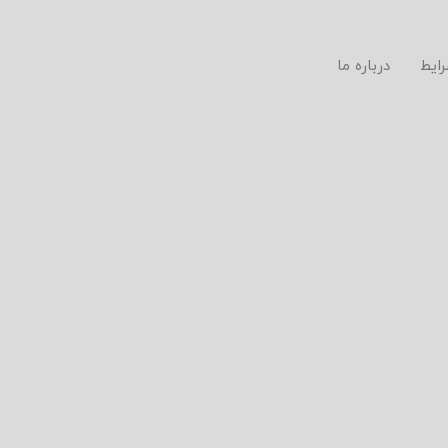
رایط
درباره ما