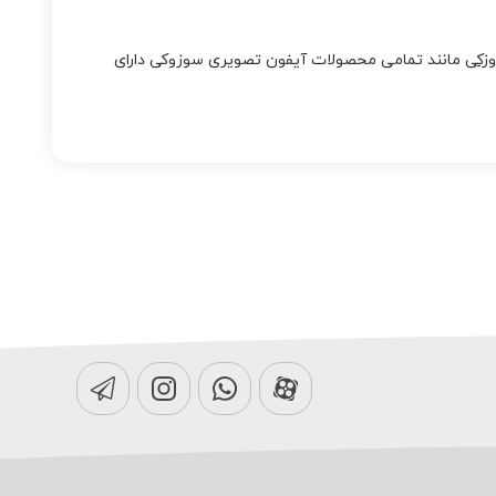
وزکی
مانند تمامی محصولات آیفون تصویری سوزوکی دارای