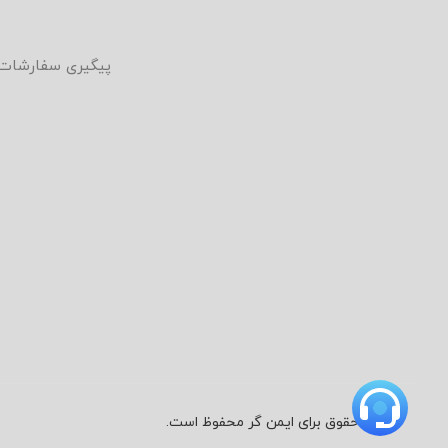
ما
پیگیری سفارشات
تمامی حقوق برای ایمن گر محفوظ است.