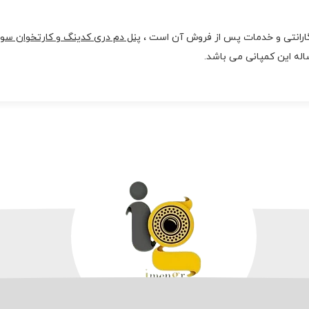
گارانتی و خدمات پس از فروش آن است ،
پنل دم دری کدینگ و کارتخوان سو