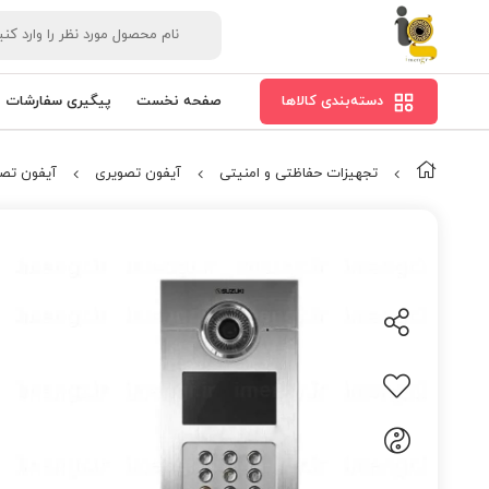
دسته‌بندی کالاها
صفحه نخست
پیگیری سفارشات
تجهیزات حفاظتی و امنیتی
آیفون تصویری
آیفون تص