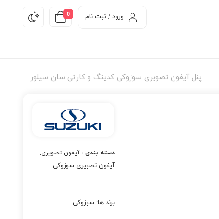
0
ورود / ثبت نام
پنل آیفون تصویری سوزوکی کدینگ و کارتی سان سیلور
دسته بندی :
آیفون تصویری
,
آیفون تصویری سوزوکی
برند ها:
سوزوکی