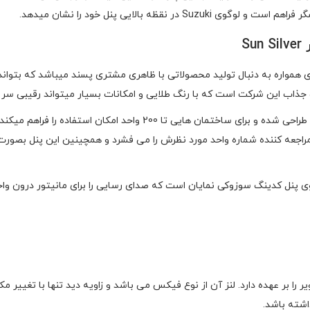
قظه بالایی پنل خود را نشان میدهد.
S
همواره به دنبال تولید محصولاتی با ظاهری مشتری پسند میباشد که بتواند 
جذاب این شرکت است که با رنگ طلایی و امکانات بسیار میتواند رقیبی سر 
دارای بصورت کدینگ طراحی شده و برای ساختمان هایی تا 00
1 تا 9 روی پنل قرار دارد و فرد مراجعه کننده شماره واحد مورد نظرش را می فشرد و همچینین 
گوی پنل کدینگ سوزوکی نمایان است که صدای رسایی را برای مانیتور درون وا
اشته باشد.