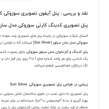
نقد و بررسی :
پنل آیفون تصویری سوزوکی کد
پنل تصویری کدینگ کارتی سوزوکی مدل سان سیلور er
امسال شرکت سوزوکی در زمینه پنل های تصویری چند نمونه مد
سوزوکی مدل سان سیلور (Sun Sliver)
میباشد که با طراحی زیب
پنل کدینگ و کارتخوان سان سیلور سوزوکی
یک شاسی برای هر واحد شما
تگ دربازکن مغناطیسی فراهم میباشد.
زیبایی در طراحی پنل تصویری سوزوکی Sun Silver
پنل تصویری به دلیل نصب در جلوی ساختمان نقش بسزایی در 
شفاف از فرد پشت در ارائه نماید، بخش کارتخوان پنل با پس ز