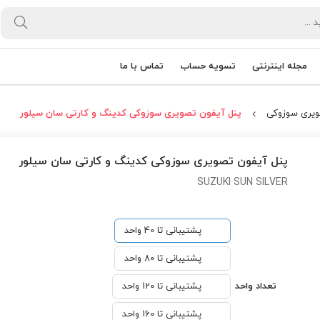
مجله اینترنتی
تسویه حساب
تماس با ما
ویری سوزوکی
پنل آیفون تصویری سوزوکی کدینگ و کارتی سان سیلور
پنل آیفون تصویری سوزوکی کدینگ و کارتی سان سیلور
SUZUKI SUN SILVER
پشتیبانی تا 40 واحد
پشتیبانی تا 80 واحد
تعداد واحد
پشتیبانی تا 120 واحد
پشتیبانی تا 160 واحد