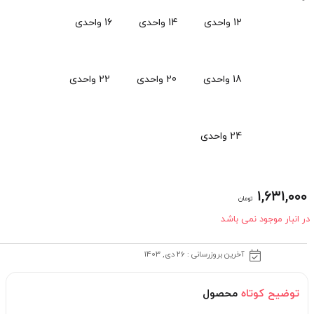
12 واحدی
14 واحدی
16 واحدی
18 واحدی
20 واحدی
22 واحدی
24 واحدی
۱,۶۳۱,۰۰۰
تومان
در انبار موجود نمی باشد
آخرین بروزرسانی : 26 دی, 1403
توضیح کوتاه
محصول