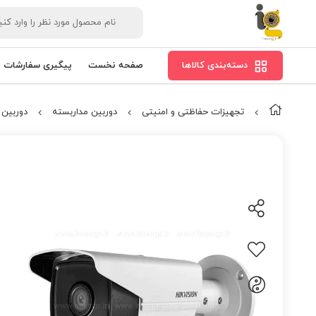
دسته‌بندی کالاها
صفحه نخست
پیگیری سفارشات
تجهیزات حفاظتی و امنیتی
دوربین مداربسته
دوربین مد