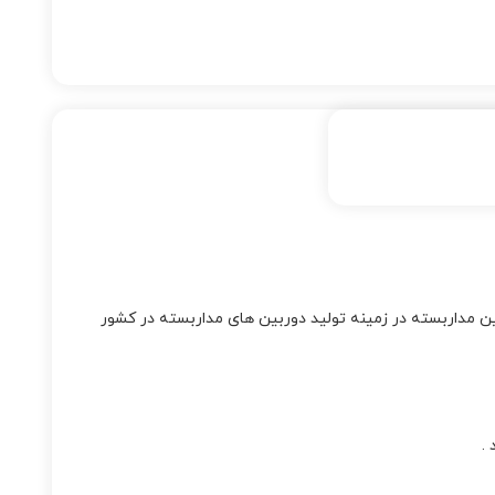
هانی دوربین مداربسته در زمینه تولید دوربین های مداربسته در کشور