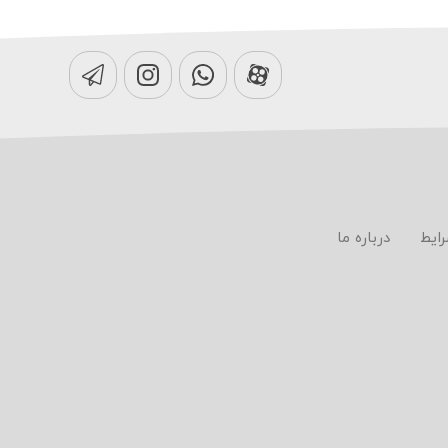
رایط
درباره ما