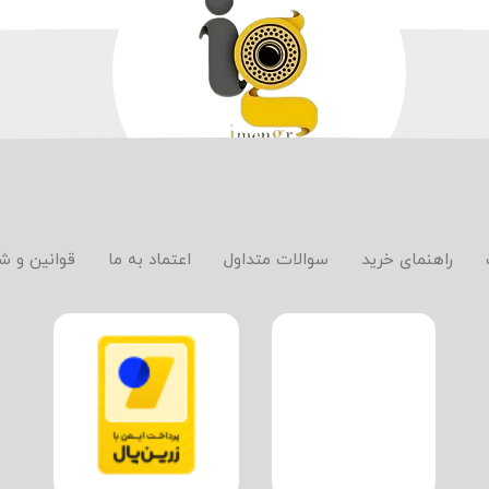
راهنمای خرید
سوالات متداول
اعتماد به ما
قوانین و ش