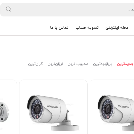
مجله اینترنتی
تسویه حساب
تماس با ما
جدیدترین
پربازدیدترین
محبوب ترین
ارزان‌ترین
گران‌ترین