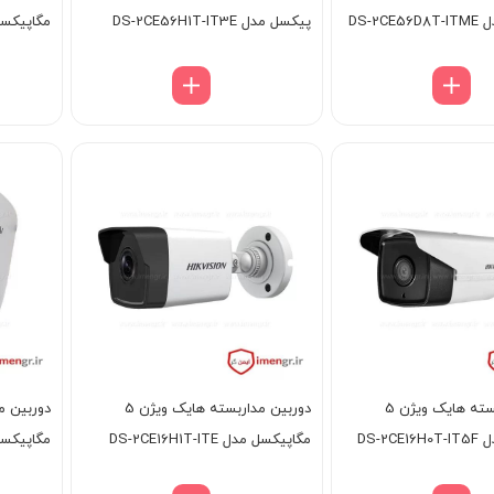
DS-2
پیکسل مدل DS-2CE56H1T-IT3E
مگاپیکسل مدل T1F
دوربین مداربسته هایک ویژن 5
دوربین مداربسته هایک ویژن 5
DS-2
مگاپیکسل مدل DS-2CE16H1T-ITE
مگاپیکسل مدل T1F