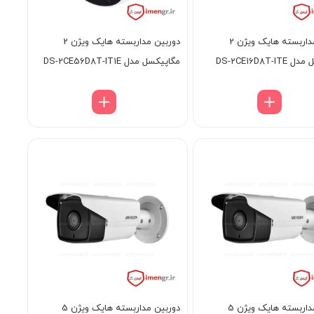
دوربین مداربسته هایک ویژن 2
دوربین مداربسته هایک ویژن 2
DS-2CE16D8T-
مگاپیکسل مدل DS-2CE56D8T-IT1E
دوربین مداربسته هایک ویژن 5
دوربین مداربسته هایک ویژن 5