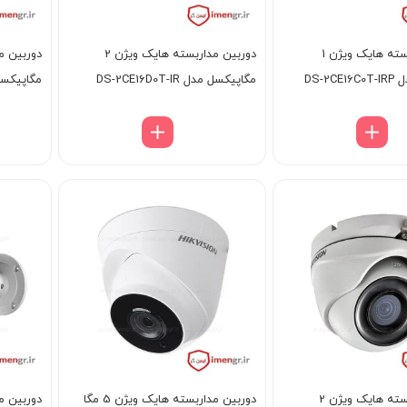
دوربین مداربسته هایک ویژن 1
دوربین مداربسته هایک ویژن 2
DS-2
مگاپیکسل مدل DS-2CE16D0T-IR
مگاپیکسل مدل ITE
دوربین مداربسته هایک ویژن 2
دوربین مداربسته هایک ویژن 5 مگا