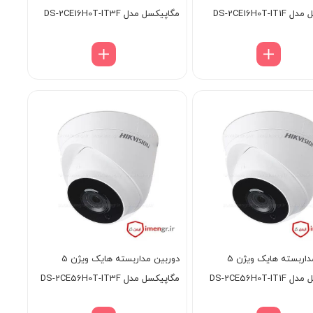
DS-2CE16H0T-I
مگاپیکسل مدل DS-2CE16H0T-IT3F
دوربین مداربسته هایک ویژن 5
دوربین مداربسته هایک ویژن 5
DS-2CE56H0T-I
مگاپیکسل مدل DS-2CE56H0T-IT3F