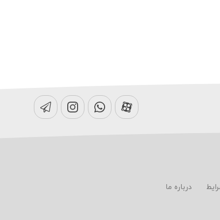
رایط
درباره ما