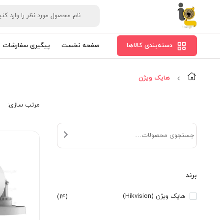
دسته‌بندی کالاها
صفحه نخست
پیگیری سفارشات
هایک ویژن
مرتب‌ سازی:
برند
هایک ویژن (Hikvision)
(14)