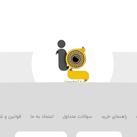
راهنمای خرید
سوالات متداول
اعتماد به ما
قوانین و ش