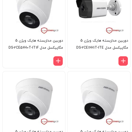
دوربین مداربسته هایک ویژن 5
دوربین مداربسته هایک ویژن 5
مگاپیکسل مدل DS-2CE16H1T-ITE
مگاپیکسل مدل DS-2CE56H0T-IT1F
دوربین مداربسته هایک ویژن 5
دوربین مداربسته هایک ویژن 5