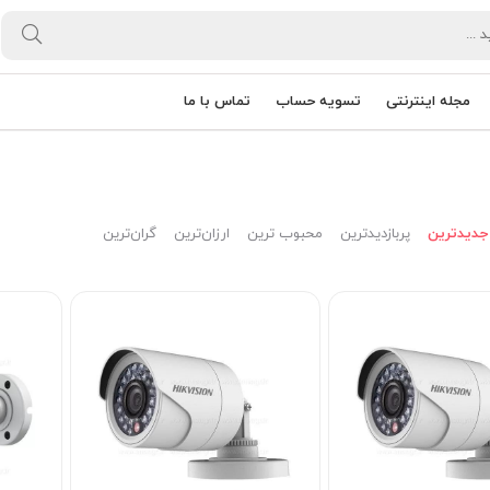
مجله اینترنتی
تسویه حساب
تماس با ما
جدیدترین
پربازدیدترین
محبوب ترین
ارزان‌ترین
گران‌ترین