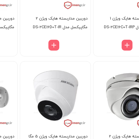
دوربین مداربسته هایک ویژن 1
دوربین مداربسته هایک ویژن 2
DS-2
مگاپیکسل مدل DS-2CE16D0T-IR
مگاپیکسل مدل ITE
دوربین مداربسته هایک ویژن 2
دوربین مداربسته هایک ویژن 5 مگا