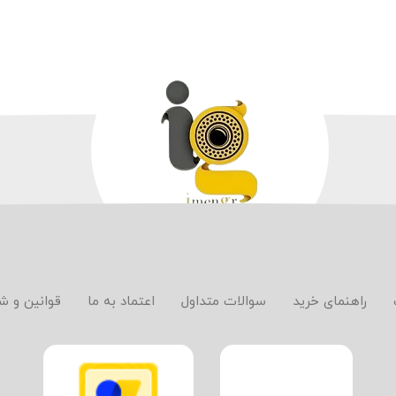
راهنمای خرید
سوالات متداول
اعتماد به ما
قوانین و ش