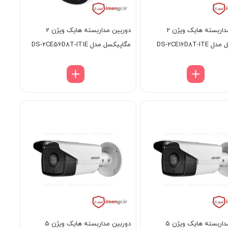
دوربین مداربسته هایک ویژن 2
دوربین مداربسته هایک ویژن 2
DS-2CE16D8T-
مگاپیکسل مدل DS-2CE56D8T-IT1E
دوربین مداربسته هایک ویژن 5
دوربین مداربسته هایک ویژن 5