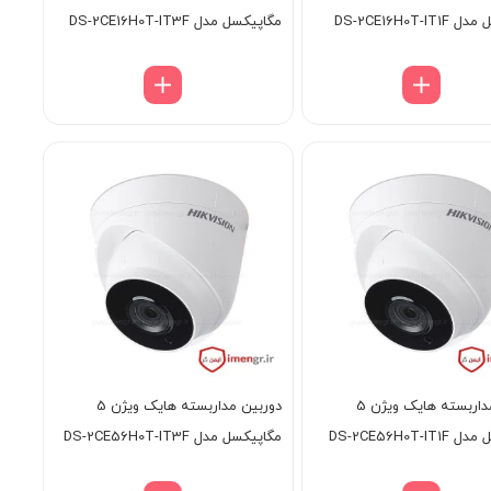
DS-2CE16H0T-I
مگاپیکسل مدل DS-2CE16H0T-IT3F
دوربین مداربسته هایک ویژن 5
دوربین مداربسته هایک ویژن 5
DS-2CE56H0T-I
مگاپیکسل مدل DS-2CE56H0T-IT3F