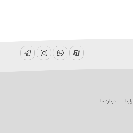
رایط
درباره ما