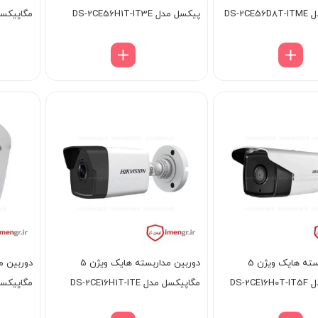
DS-2
پیکسل مدل DS-2CE56H1T-IT3E
مگاپیکسل مدل T1F
دوربین مداربسته هایک ویژن 5
دوربین مداربسته هایک ویژن 5
DS-2
مگاپیکسل مدل DS-2CE16H1T-ITE
مگاپیکسل مدل T1F