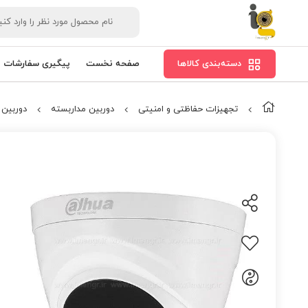
دسته‌بندی کالاها
صفحه نخست
پیگیری سفارشات
تجهیزات حفاظتی و امنیتی
دوربین مداربسته
دوربین مد