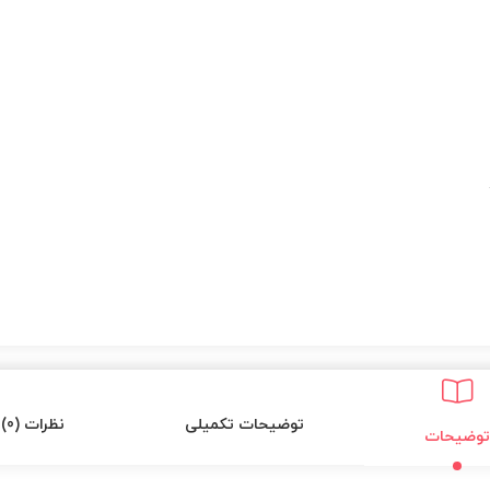
توضیحات تکمیلی
نظرات (0)
توضیحات