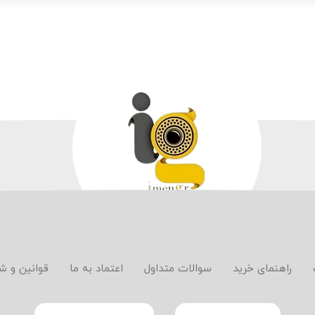
راهنمای خرید
سوالات متداول
اعتماد به ما
قوانین و ش