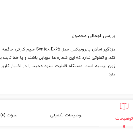
بررسی اجمالی محصول
زون بیسیم است. دستگاه قابلیت شنود محیط را در اختیار کاربر ق
دارد.
توضیحات تکمیلی
نظرات (0)
توضیحات