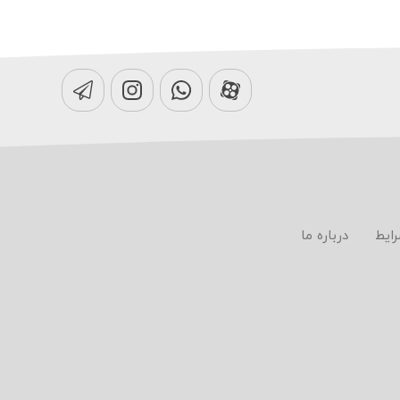
رایط
درباره ما