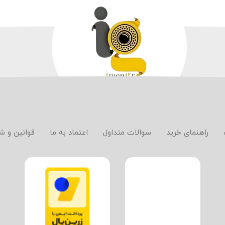
راهنمای خرید
سوالات متداول
اعتماد به ما
قوانین و ش