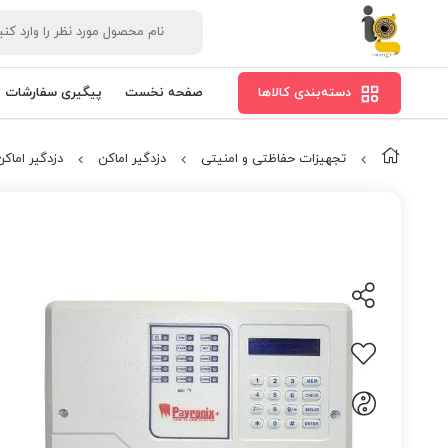
دسته‌بندی کالاها
صفحه نخست
پیگیری سفارشات
تجهیزات حفاظتی و امنیتی
دزدگیر اماکن
دزدگیر اماک