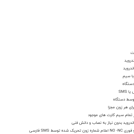
ت
ندروید
ای هر زون مجزا
اندروید بدون نیاز به نصاب و دانش فنی