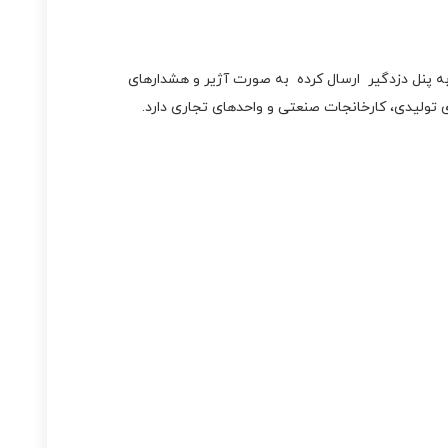
رب فرمان را به پنل دزدگیر ارسال کرده به صورت آژیر و هشدارهای
ی تولیدی، کارخانجات صنعتی و واحدهای تجاری دارد.