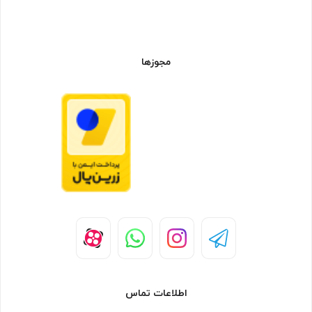
مجوزها
اطلاعات تماس