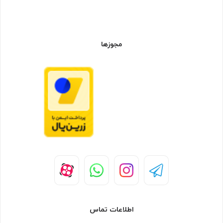
مجوزها
اطلاعات تماس