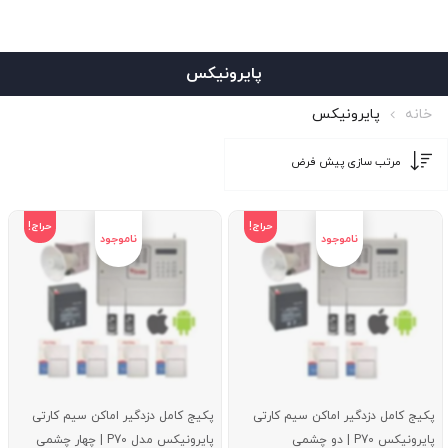
پایرونیکس
خانه
پایرونیکس
حراج!
حراج!
پکیج کامل دزدگیر اماکن سیم کارتی
پکیج کامل دزدگیر اماکن سیم کارتی
پایرونیکس P70 | دو چشمی
پایرونیکس مدل P70 | چهار چشمی