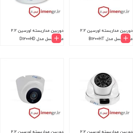
دوربین مداربسته اورسین 2.2
دوربین مداربسته اورسین 2.2
مگاپیکسل مدل B1200HT
مگاپیکسل مدل D1200HD
دوربین مداربسته اورسین 2.2
دوربین مداربسته اورسین 2.2