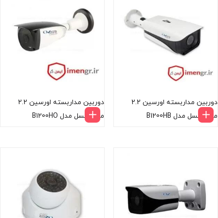
دوربین مداربسته اورسین 2.2
دوربین مداربسته اورسین 2.2
مگاپیکسل مدل B1200HB
مگاپیکسل مدل B1200HO