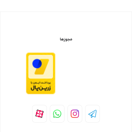
مجوزها