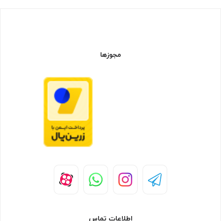
مجوزها
اطلاعات تماس