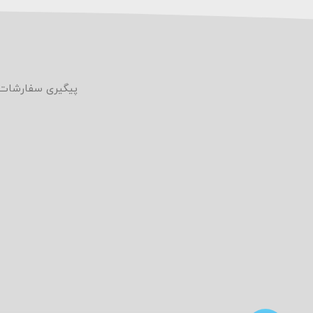
ما
پیگیری سفارشات