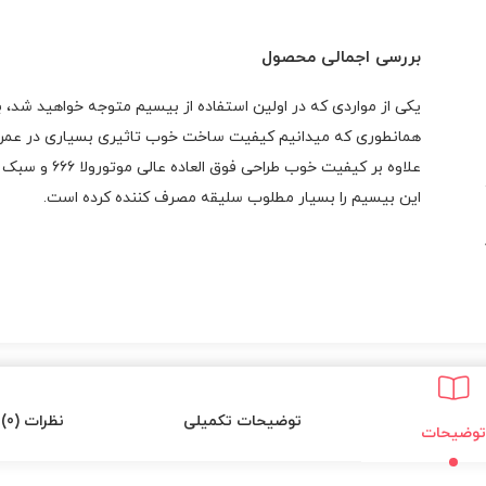
بررسی اجمالی محصول
یکی از مواردی که در اولین استفاده از بیسیم متوجه خواهید شد
همانطوری که میدانیم کیفیت ساخت خوب تاثیری بسیاری در عمر
علاوه بر کیفیت خوب طراحی فوق العاده عالی موتورولا ۶۶۶ و سبک و خوش دست بودن آن کیفیت ساخت
این بیسیم را بسیار مطلوب سلیقه مصرف کننده کرده است.
توضیحات تکمیلی
نظرات (0)
توضیحات