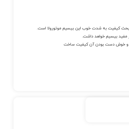
، بحث کیفیت به شدت خوب این بیسیم موتورولا است.
 مفید بیسیم خواهد داشت.