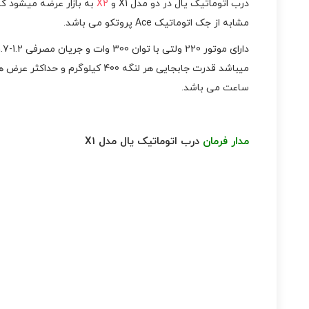
درب اتوماتیک یال در دو مدل X1 و
X2
مشابه از جک اتوماتیک Ace پروتکو می باشد.
ساعت می باشد.
مدار فرمان
درب اتوماتیک یال مدل X1