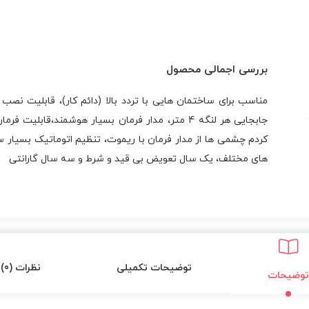
بررسی اجمالی محصول
جابجایی هر لنگه 4 متر، مدار فرمان بسیار هوشمند،ق
کردم چشمی ها از مدار فرمان با ریموت، تنظیم اتوماتیک بسیار 
های مختلف، یک سال تعویض بی قید و شرط و سه سال گارانتی
توضیحات تکمیلی
نظرات (0)
توضیحات