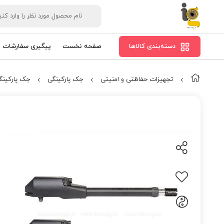
دسته‌بندی کالاها
صفحه نخست
پیگیری سفارشات
تجهیزات حفاظتی و امنیتی
جک پارکینگی
جک پارکینگ