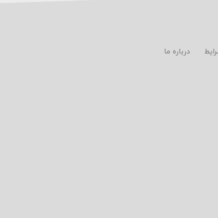
رایط
درباره ما