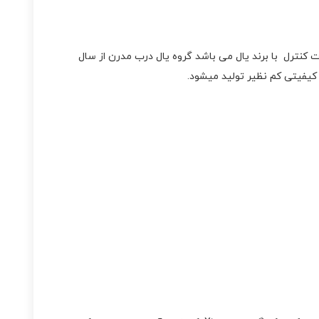
و ریموت کنترل با برند یال می باشد گروه یال درب مدرن از سال
کیفیتی کم نظیر تولید میشود.