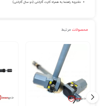
دفترچه راهنما به همراه کارت گارانتی (دو سال گارانتی)
محصولات
مرتبط