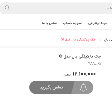
مجله اینترنتی
تسویه حساب
تماس با ما
ی یال
جک پارکینگی یال مدل X1
جک پارکینگی یال مدل X1
YAAL X1
۱۲,۱۰۰,۰۰۰
تومان
تماس بگیرید