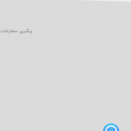
ما
پیگیری سفارشات