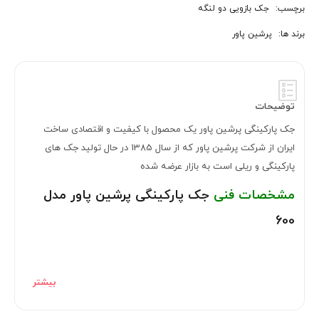
برچسب:
جک بازویی دو لنگه
برند ها:
پرشین پاور
توضیحات
جک پارکینگی پرشین پاور یک محصول با کیفیت و اقتصادی ساخت
ایران از شرکت پرشین پاور که از سال 1385 در حال تولید جک های
پارکینگی و ریلی است به بازار عرضه شده
مشخصات فنی
جک پارکینگی پرشین پاور مدل
600