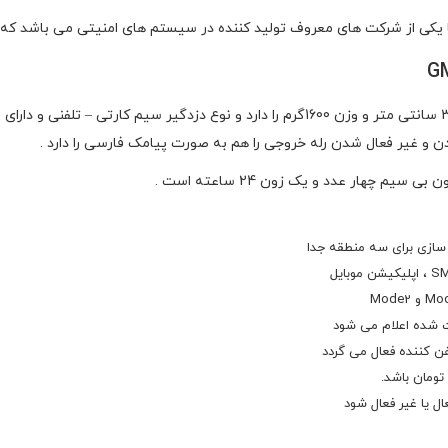
 و غیر فعال شدن رله خروجی را هم به صورت پیامک فارسی را دارد .
 شده اعلام می شود
ل یا غیر فعال شود