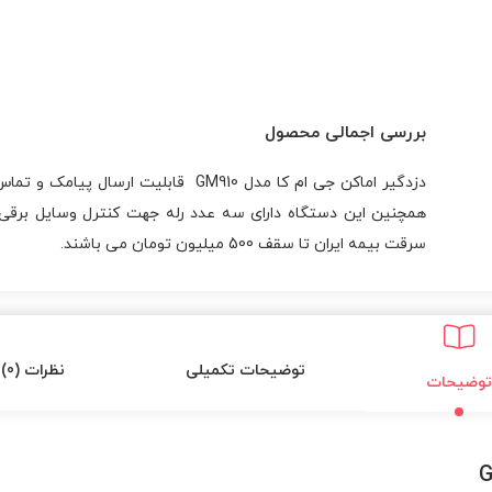
بررسی اجمالی محصول
دزدگیر اماکن جی ام کا مدل GM910 قابلیت
همچنین این دستگاه دارای سه عدد رله جهت کنترل وسایل برقی می
سرقت بیمه ایران تا سقف 500 میلیون تومان می باشند.
توضیحات تکمیلی
نظرات (0)
توضیحات