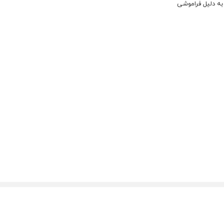
به دلیل فراموشی