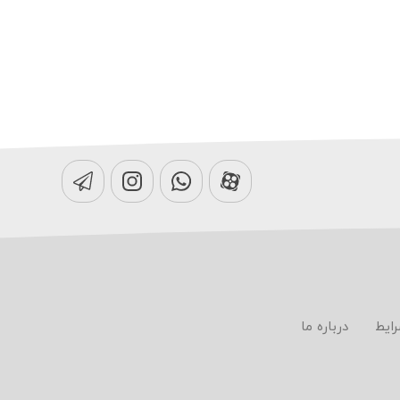
رایط
درباره ما