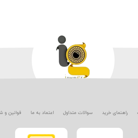
راهنمای خرید
سوالات متداول
اعتماد به ما
قوانین و ش