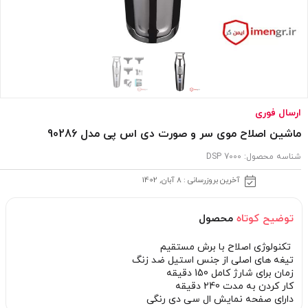
ارسال فوری
ماشین اصلاح موی سر و صورت دی اس پی مدل 90286
شناسه محصول:
DSP 7000
آخرین بروزرسانی : 8 آبان, 1402
توضیح کوتاه
محصول
تکنولوژی اصلاح با برش مستقیم
تیغه های اصلی از جنس استیل ضد زنگ
زمان برای شارژ کامل 150 دقیقه
کار کردن به مدت 240 دقیقه
دارای صفحه نمایش ال سی دی رنگی