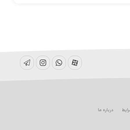
رایط
درباره ما