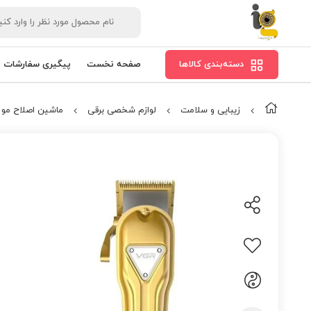
دسته‌بندی کالاها
صفحه نخست
پیگیری سفارشات
زیبایی و سلامت
لوازم شخصی برقی
ماشین اصلاح مو