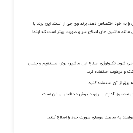
ا به خود اختصاص دهد، برند وی جی ار است. این برند با
ی مانند ماشین های اصلاح سر و صورت بهتر است که ابتدا
ای اصلاح کردن سر و صورت از آن استفاده می شود. تکنولوژی اصلاح این ماشین برش مستقیم و جنس
شک و مرطوب استفاده کرد.
این محصول آداپتور برق، درپوش محافظ و روغن است.