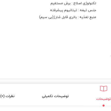
تکنولوژی اصلاح : برش مستقیم
جنس تیغه : تیتانیوم پیشرفته
منبع تغذیه : باتری قابل شارژ(بی سیم)
توضیحات تکمیلی
نظرات (0)
توضیحات