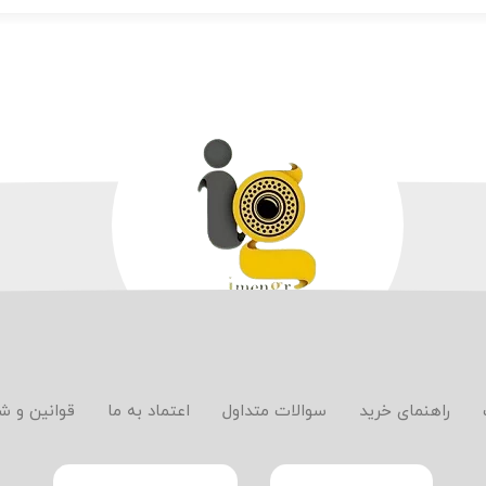
راهنمای خرید
سوالات متداول
اعتماد به ما
قوانین و ش