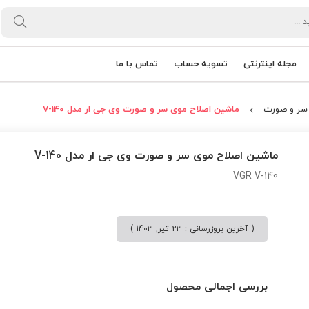
مجله اینترنتی
تسویه حساب
تماس با ما
 سر و صورت
ماشین اصلاح موی سر و صورت وی جی ار مدل V-140
ماشین اصلاح موی سر و صورت وی جی ار مدل V-140
VGR V-140
( آخرین بروزرسانی : 23 تیر, 1403 )
بررسی اجمالی محصول