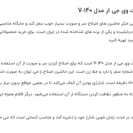
جی ار مدل V-140
خصی مثل ماشین های اصلاح سر و صورت بسیار خوب عمل کند و جایگاه مناسبی ر
 درخشیده و یکی از برند های شناخته شده در ایران است. برای خرید محصولات
ید تهیه کنید.
محصولی که مشاهده می کنید ماشین اصلاح موی سر و صورت وی جی ار مدل V-140 است که بر
 شماره صفر را دارد و خط زن است. این ماشین اصلاح را می توان به صورت خ
ه به منظور نظافت کردن دستگاه از آن استفاده می‌شود. دیگر اقلام همراه 