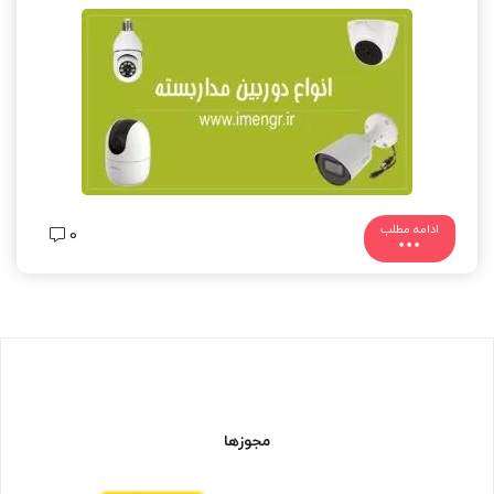
ادامه مطلب
0
مجوزها