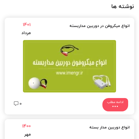
نوشته ها
1401
انواع میکروفن در دوربین مداربسته
مرداد
ادامه مطلب
0
1400
انواع دوربین مدار بسته
مهر