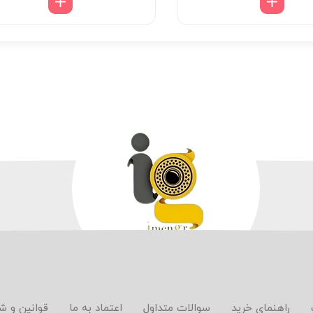
راهنمای خرید
سوالات متداول
اعتماد به ما
قوانین و ش