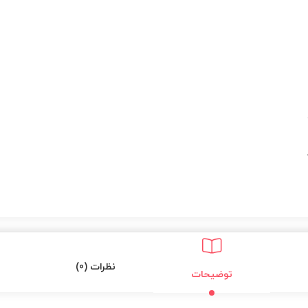
نظرات (0)
توضیحات