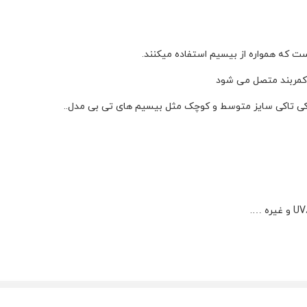
ت که همواره از بیسیم استفاده میکنند.
 کمربند متصل می شود
کی تاکی سایز متوسط و کوچک مثل بیسیم های تی بی مدل..