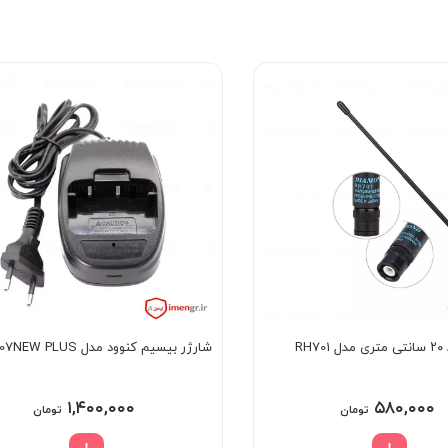
RH
شارژر بیسیم کنوود مدل 3207NEW PLUS
۱,۴۰۰,۰۰۰
۵۸۰,۰۰۰
تومان
تومان