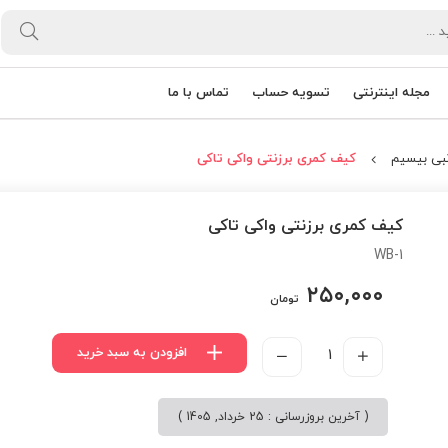
مجله اینترنتی
تسویه حساب
تماس با ما
نبی بیسیم
کیف کمری برزنتی واکی تاکی
کیف کمری برزنتی واکی تاکی
WB-1
۲۵۰,۰۰۰
تومان
افزودن به سبد خرید
( آخرین بروزرسانی : 25 خرداد, 1405 )