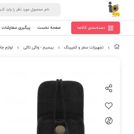
دسته‌بندی کالاها
صفحه نخست
پیگیری سفارشات
تجهیزات سفر و کمپینگ
بیسیم - واکی تاکی
لوازم جا