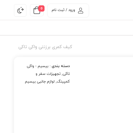
0
ورود / ثبت نام
کیف کمری برزنتی واکی تاکی
دسته بندی :
بیسیم - واکی
تاکی
,
تجهیزات سفر و
کمپینگ
,
لوازم جانبی بیسیم