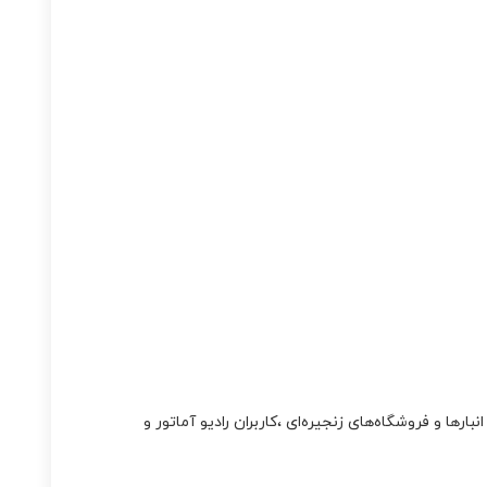
ارها و فروشگاه‌های زنجیره‌ای ،کاربران رادیو آماتور و