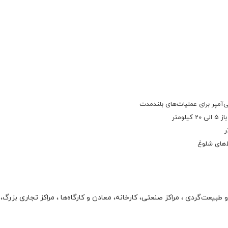
یعت‌گردی ، مراکز صنعتی، کارخانه، معادن و کارگاه‌ها ، مراکز تجاری بزرگ، انب