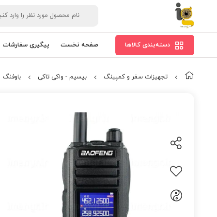
دسته‌بندی کالاها
صفحه نخست
پیگیری سفارشات
تجهیزات سفر و کمپینگ
بیسیم - واکی تاکی
باوفنگ