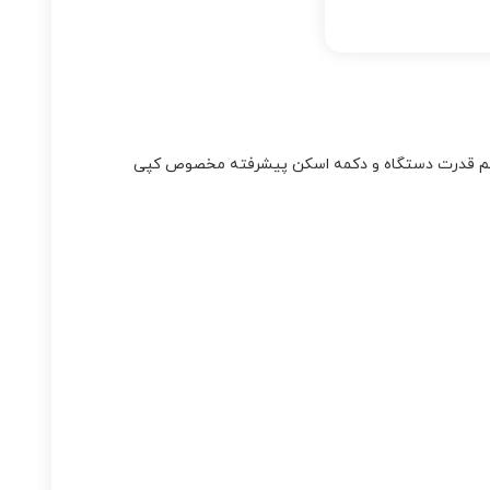
ایشگر دو گانه تنظیم قدرت دستگاه و دکمه اسکن پیشرفته مخصوص کپی