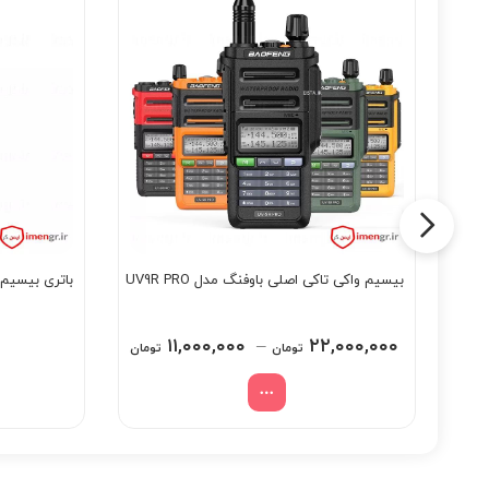
بیسیم واکی تاکی اصلی باوفنگ مدل UV9R PRO
باتری بیسیم موت
Price
۱۱,۰۰۰,۰۰۰
–
۲۲,۰۰۰,۰۰۰
تومان
تومان
range:
۱۱,۰۰۰,۰۰۰ تومان
through
۲۲,۰۰۰,۰۰۰ تومان