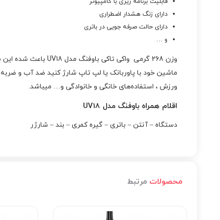
قابلیت برنامه ریزی با کامپیوتر
دارای زنگ هشدار اضطراری
دارای حالت صرفه جویی در باتری
و …
ورزش ، استفاده‌های خانگی و خانوادگی و… میباشد.
اقلام همراه باوفنگ مدل UV18
دستگاه – آنتن – باتری – گیره کمری – بند – شارژر
محصولات
مرتبط