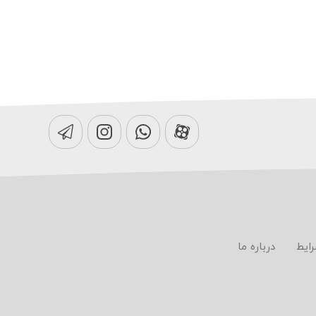
رایط
درباره ما