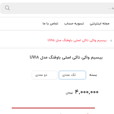
مجله اینترنتی
تسویه حساب
تماس با ما
بیسیم واکی تاکی اصلی باوفنگ مدل UV18
بیسیم واکی تاکی اصلی باوفنگ مدل UV18
بسته
تک عددی
دو عددی
۴,۰۰۰,۰۰۰
تومان