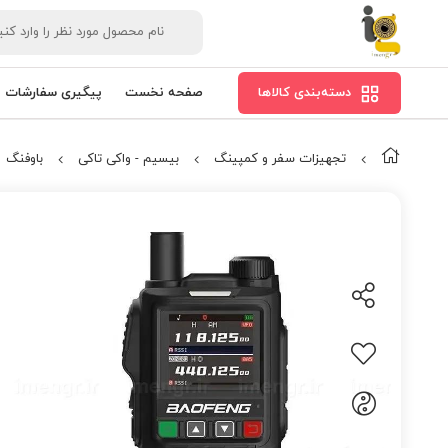
دسته‌بندی کالاها
صفحه نخست
پیگیری سفارشات
تجهیزات سفر و کمپینگ
بیسیم - واکی تاکی
باوفنگ