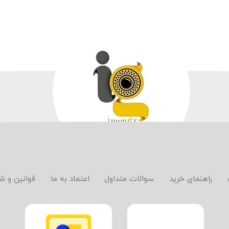
راهنمای خرید
سوالات متداول
اعتماد به ما
قوانین و ش