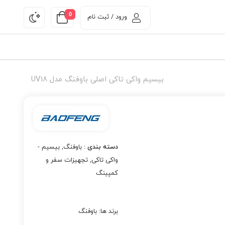
0
ورود / ثبت نام
بیسیم واکی تاکی اصلی باوفنگ مدل UV18
دسته بندی :
باوفنگ
,
بیسیم -
واکی تاکی
,
تجهیزات سفر و
کمپینگ
برند ها:
باوفنگ