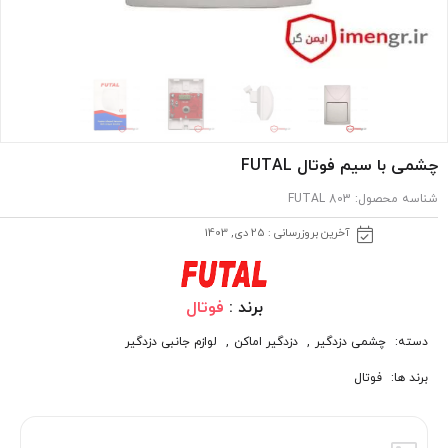
چشمی با سیم فوتال FUTAL
شناسه محصول:
803 FUTAL
آخرین بروزرسانی : 25 دی, 1403
برند :
فوتال
دسته:
چشمی دزدگیر
,
دزدگیر اماکن
,
لوازم جانبی دزدگیر
برند ها:
فوتال