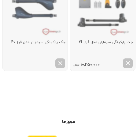
جک پارکینگی سیماران مدل فراز 4L
جک پارکینگی سیماران مدل فراز 4v
۱۰,۲۵۰,۰۰۰
تومان
مجوزها