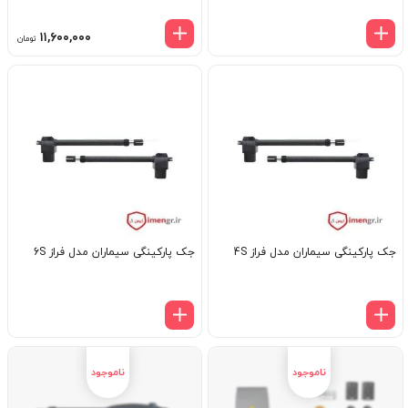
۱۱,۶۰۰,۰۰۰
تومان
جک پارکینگی سیماران مدل فراز 4S
جک پارکینگی سیماران مدل فراز 6S