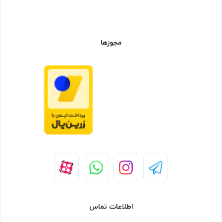
مجوزها
اطلاعات تماس