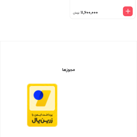
۱۱,۶۰۰,۰۰۰
تومان
مجوزها