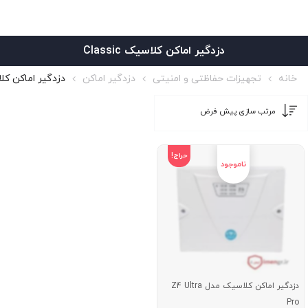
دزدگیر اماکن کلاسیک Classic
خانه
تجهیزات حفاظتی و امنیتی
دزدگیر اماکن
دزدگیر اماکن کلاسیک 
حراج!
دزدگیر اماکن کلاسیک مدل Z4 Ultra
Pro