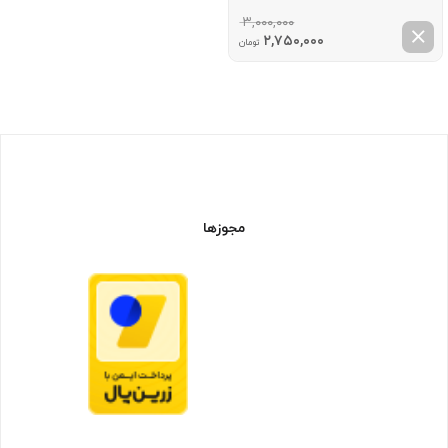
۳,۰۰۰,۰۰۰
قیمت
قیمت
۲,۷۵۰,۰۰۰
تومان
اصلی:
فعلی:
۳,۰۰۰,۰۰۰ تومان
۲,۷۵۰,۰۰۰ تومان.
بود.
مجوزها