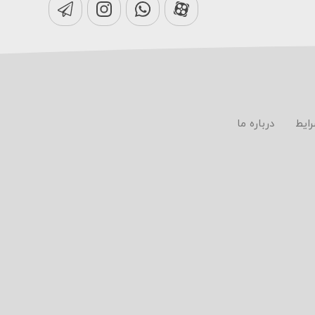
رایط
درباره ما