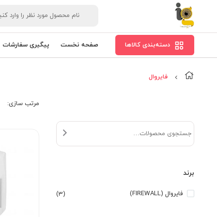
دسته‌بندی کالاها
صفحه نخست
پیگیری سفارشات
فایروال
مرتب‌ سازی:
برند
فایروال (FIREWALL)
(3)