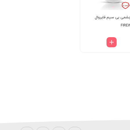
شمی بی سیم فایروال
FIRE