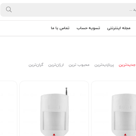
مجله اینترنتی
تسویه حساب
تماس با ما
جدیدترین
پربازدیدترین
محبوب ترین
ارزان‌ترین
گران‌ترین