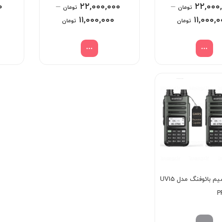
۰
–
۲۲,۰۰۰,۰۰۰
–
۲۲,۰۰۰
تومان
تومان
Price
۱۱,۰۰۰,۰۰۰
Price
۱۱,۰۰۰,
تومان
تومان
range:
range:
۱۱,۰۰۰,۰۰۰ تومان
۱۱,۰۰۰,۰۰۰ تومان
through
through
۲۲,۰۰۰,۰۰۰ تومان
۲۲,۰۰۰,۰۰۰ تومان
تلفن بی سیم بائوفنگ مدل UV15
P