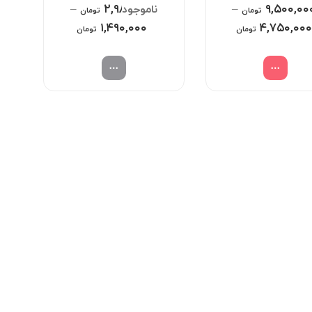
–
۲,۹۸۰,۰۰۰
–
۹,۵۰۰,۰۰
تومان
تومان
Price
۱,۴۹۰,۰۰۰
Price
۴,۷۵۰,۰۰۰
تومان
تومان
range:
range:
۴,۷۵۰,۰۰۰ تومان
۱,۴۹۰,۰۰۰ تومان
through
through
۹,۵۰۰,۰۰۰ تومان
۲,۹۸۰,۰۰۰ تومان