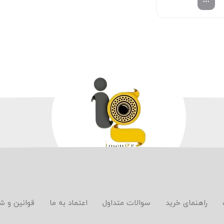
راهنمای خرید
سوالات متداول
اعتماد به ما
قوانین و ش