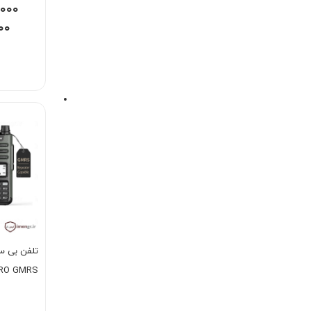
,۰۰۰
۰۰۰
RO GMRS