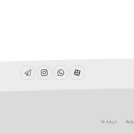
رایط
درباره ما