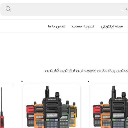
مجله اینترنتی
تسویه حساب
تماس با ما
یدترین
پربازدیدترین
محبوب ترین
ارزان‌ترین
گران‌ترین