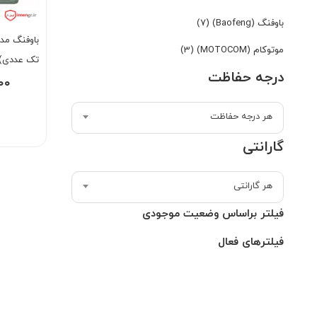
باوفنگ (Baofeng)
(7)
موتوکام (MOTOCOM)
(3)
تک عددی)
درجه حفاظت
۰۰۰
هر درجه حفاظت
گارانتی
هر گارانتی
فیلتر براساس وضعیت موجودی
فیلترهای فعال