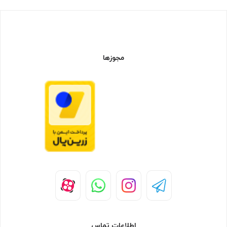
مجوزها
اطلاعات تماس