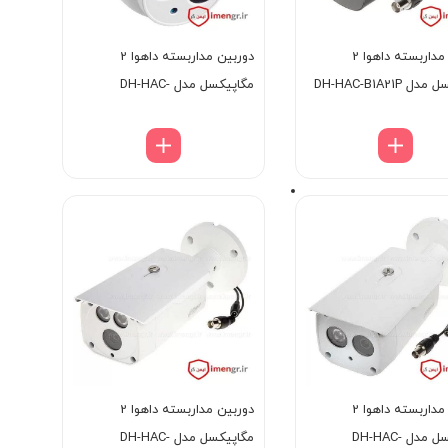
دوربین مداربسته داهوا 2
دوربین مداربسته داهوا 2
 DH-HAC-B1A21P
مگاپیکسل مدل DH-HAC-
HDW1200EMP-A
دوربین مداربسته داهوا 2
دوربین مداربسته داهوا 2
مگاپیکسل مدل DH-HAC-
مگاپیکسل مدل DH-HAC-