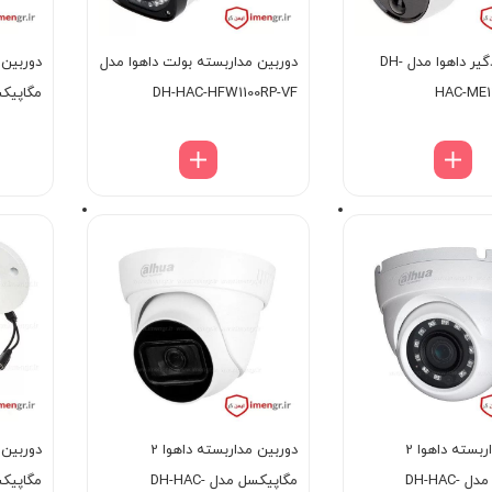
دوربین دزدگیر داهوا مدل DH-
دوربین مداربسته بولت داهوا مدل
HAC-ME1
DH-HAC-HFW1100RP-VF
مگاپیکسل مدل
دوربین مداربسته داهوا 2
دوربین مداربسته داهوا 2
مگاپیکسل مدل DH-HAC-
مگاپیکسل مدل DH-HAC-