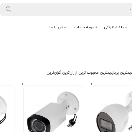
مجله اینترنتی
تسویه حساب
تماس با ما
یدترین
پربازدیدترین
محبوب ترین
ارزان‌ترین
گران‌ترین