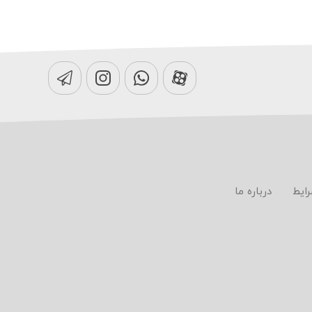
رایط
درباره ما