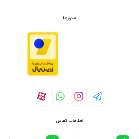
مجوزها
اطلاعات تماس