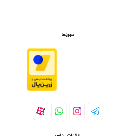
مجوزها
اطلاعات تماس